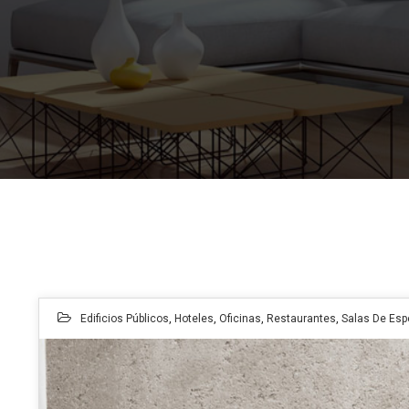
Edificios Públicos
,
Hoteles
,
Oficinas
,
Restaurantes
,
Salas De Esp