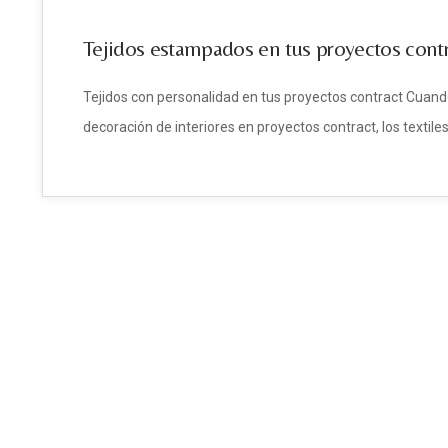
Tejidos estampados en tus proyectos cont
Tejidos con personalidad en tus proyectos contract Cuando
decoración de interiores en proyectos contract, los textile