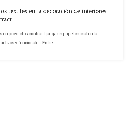
os textiles en la decoración de interiores
tract
s en proyectos contract juega un papel crucial en la
activos y funcionales. Entre…