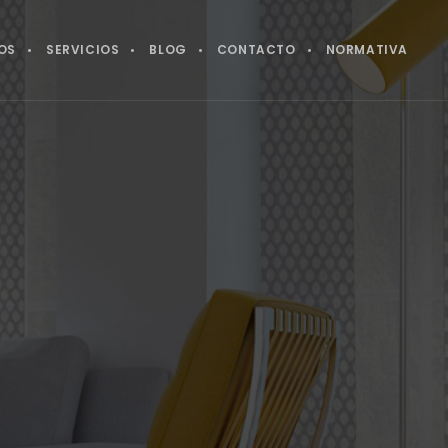
OS
SERVICIOS
BLOG
CONTACTO
NORMATIVA