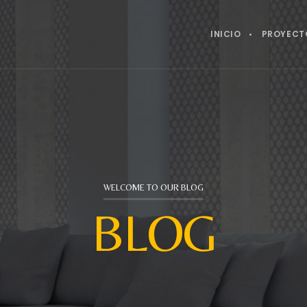
INICIO
PROYECT
WELCOME TO OUR BLOG
BLOG