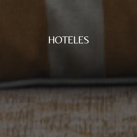
HOTELES