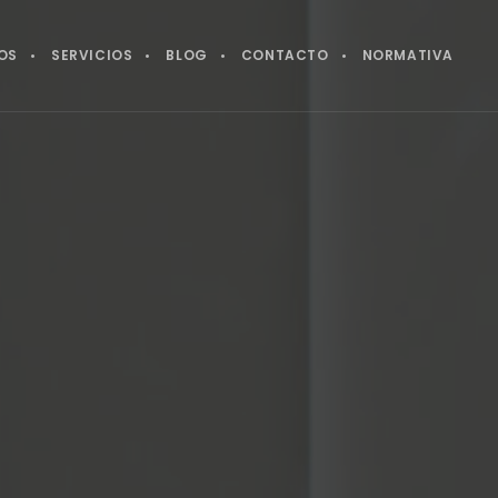
OS
SERVICIOS
BLOG
CONTACTO
NORMATIVA