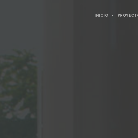
INICIO
PROYECT